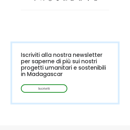
Iscriviti alla nostra newsletter
per saperne di più sui nostri
progetti umanitari e sostenibili
in Madagascar
Iscriviti