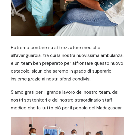
Potremo contare su attrezzature mediche
all’avanguardia, tra cui la nostra nuovissima ambulanza,
e un team ben preparato per affrontare questo nuovo
ostacolo, sicuri che saremo in grado di superarlo
insieme grazie ai nostri sforzi condivisi.
Siamo grati per il grande lavoro del nostro team, dei
nostri sostenitori e del nostro straordinario staff
medico che fa tutto ciò per il popolo del Madagascar.