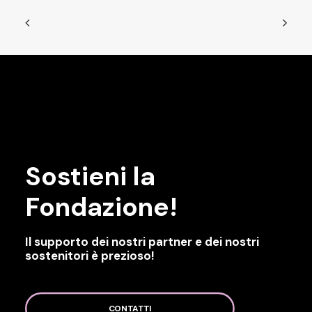
Sostieni la
Fondazione!
Il supporto dei nostri partner e dei nostri
sostenitori è prezioso!
CONTATTI