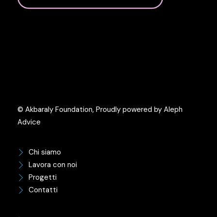
© Akbaraly Foundation, Proudly powered by Aleph
Advice
Chi siamo
Lavora con noi
Progetti
Contatti