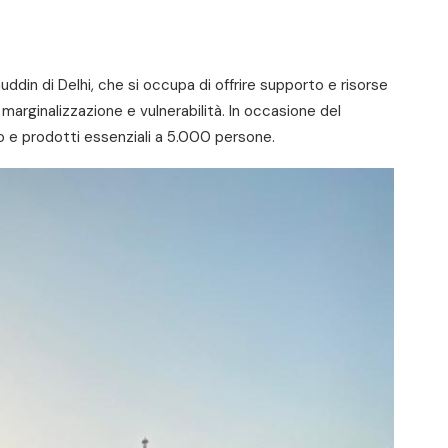
uddin di Delhi, che si occupa di offrire supporto e risorse
 marginalizzazione e vulnerabilità. In occasione del
o e prodotti essenziali a 5.000 persone.