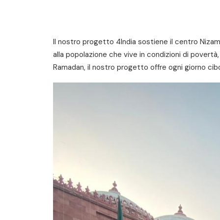
Il nostro progetto 4India sostiene il centro Nizam
alla popolazione che vive in condizioni di povertà,
Ramadan, il nostro progetto offre ogni giorno cib