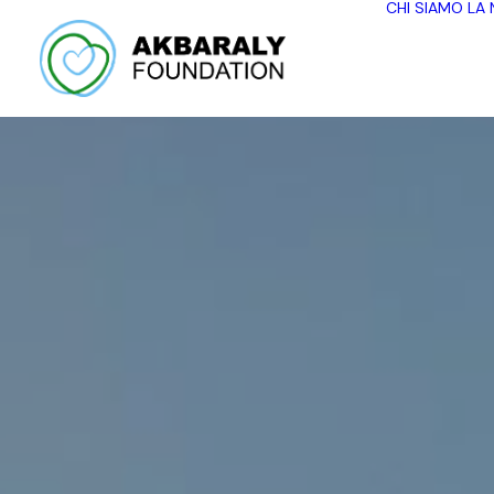
CHI SIAMO
LA 