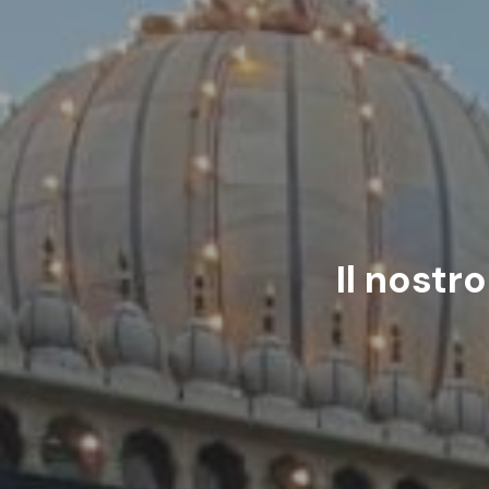
Il nostr