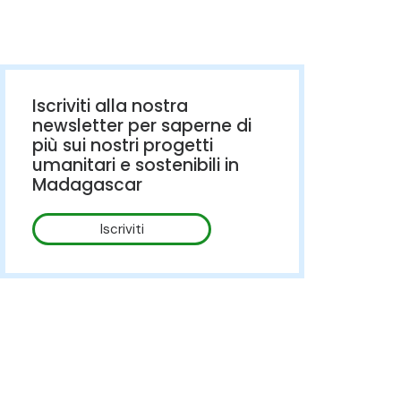
Iscriviti alla nostra
newsletter per saperne di
più sui nostri progetti
umanitari e sostenibili in
Madagascar
Iscriviti