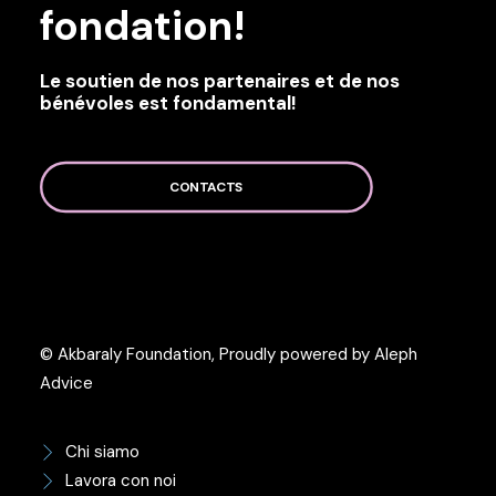
fondation!
Le soutien de nos partenaires et de nos
bénévoles est fondamental!
CONTACTS
© Akbaraly Foundation, Proudly powered by Aleph
Advice
Chi siamo
Lavora con noi