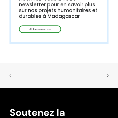
newsletter pour en savoir plus
sur nos projets humanitaires et
durables à Madagascar
Soutenez la