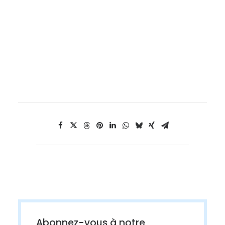
Abonnez-vous à notre