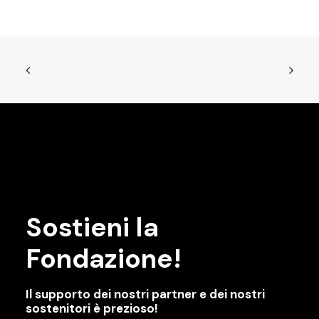
Sostieni la
Fondazione!
Il supporto dei nostri partner e dei nostri
sostenitori è prezioso!