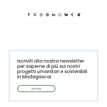
Iscriviti alla nostra newsletter
per saperne di più sui nostri
progetti umanitari e sostenibili
in Madagascar
Iscriviti