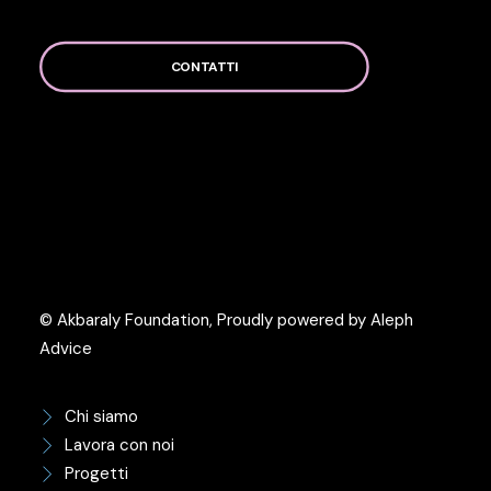
CONTATTI
© Akbaraly Foundation, Proudly powered by Aleph
Advice
Chi siamo
Lavora con noi
Progetti