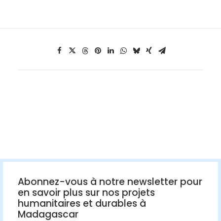
Abonnez-vous à notre newsletter pour
en savoir plus sur nos projets
humanitaires et durables à
Madagascar